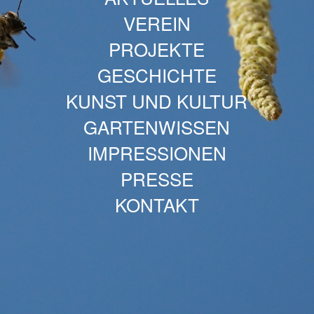
VEREIN
PROJEKTE
GESCHICHTE
KUNST UND KULTUR
GARTENWISSEN
IMPRESSIONEN
PRESSE
KONTAKT