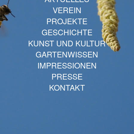
VEREIN
PROJEKTE
GESCHICHTE
KUNST UND KULTUR
GARTENWISSEN
IMPRESSIONEN
PRESSE
KONTAKT