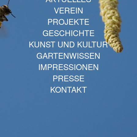
VEREIN
PROJEKTE
GESCHICHTE
KUNST UND KULTUR
GARTENWISSEN
IMPRESSIONEN
PRESSE
KONTAKT