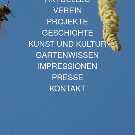
VEREIN
PROJEKTE
GESCHICHTE
KUNST UND KULTUR
GARTENWISSEN
IMPRESSIONEN
PRESSE
KONTAKT